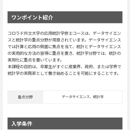
ワンポイント紹介
コロラド州立大学の応用統計学修士コースは、データサイエン
スと統計学の重点分野が用意されています。データサイエンス
では計算と応用の側面に焦点を当て、統計とデータサイエンス
の実用的な方法の習得に重点を置き、統計学分野では、統計の
実用化に重点を置いています。
本課程の目的は、卒業生がすぐに産業界、政府、または学界で
統計学の実務家として働き始めることを可能にすることです。
重点分野
データサイエンス、統計学
入学条件