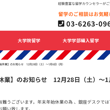
経験豊富な留学カウンセラーがご
大学院留学
大学学部編入留学
始休業】のお知らせ 12月28日（土）～1月6日（月）
休業】のお知らせ 12月28日（土）～1
有難うございます。年末年始休業の為 、銀座デスクでは
お願い致します。