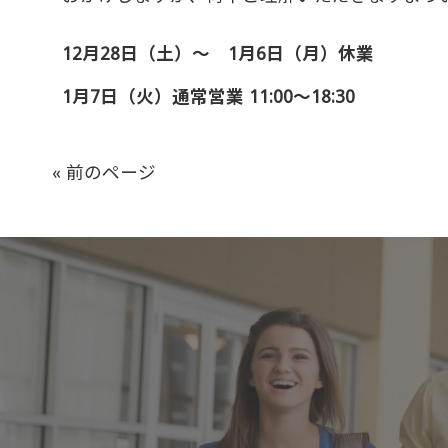
12月28日（土）～ 1月6日（月）休業
1月7日（火）通常営業 11:00～18:30
« 前のページ